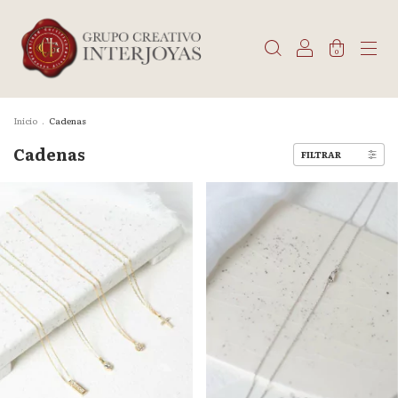
0
Inicio
.
Cadenas
Cadenas
FILTRAR