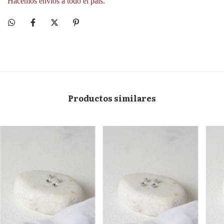
Hacemos envíos a todo el país.
Productos similares