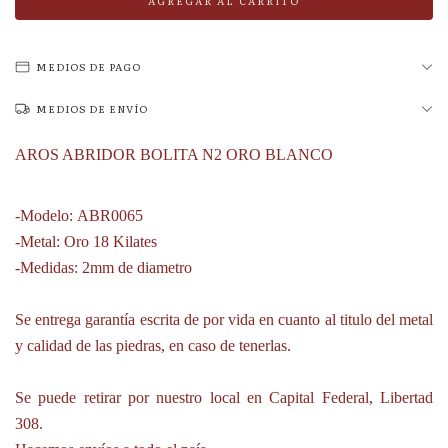
MEDIOS DE PAGO
MEDIOS DE ENVÍO
AROS ABRIDOR BOLITA N2 ORO BLANCO
-Modelo: ABR0065
-Metal: Oro 18 Kilates
-Medidas: 2mm de diametro
Se entrega garantía escrita de por vida en cuanto al titulo del metal
y calidad de las piedras, en caso de tenerlas.
Se puede retirar por nuestro local en Capital Federal, Libertad
308.