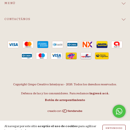
MENÚ
CONTACTÁNOS
Copyright Grupo Creativo Interjoyas - 2026. Todos los derechos reservados.
Defensa de las y los consumidores. Para reclamos
ingresá acá.
Botón de arrepentimiento
Al navegar por este sitio
aceptás el uso de cookies
para agilizar
ENTENDIDO