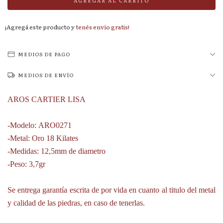
¡Agregá este producto y
tenés envío gratis!
MEDIOS DE PAGO
MEDIOS DE ENVÍO
AROS CARTIER LISA
-Modelo: ARO0271
-Metal: Oro 18 Kilates
-Medidas: 12,5mm de diametro
-Peso: 3,7gr
Se entrega garantía escrita de por vida en cuanto al titulo del metal
y calidad de las piedras, en caso de tenerlas.