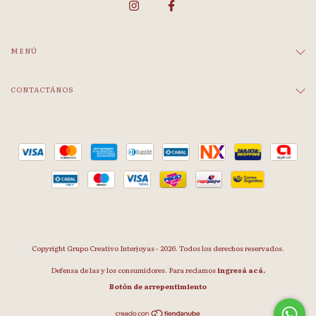
MENÚ
CONTACTÁNOS
Copyright Grupo Creativo Interjoyas - 2026. Todos los derechos reservados.
Defensa de las y los consumidores. Para reclamos
ingresá acá.
Botón de arrepentimiento