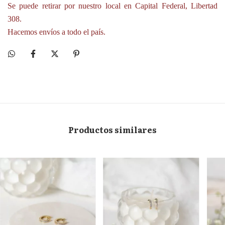
Se puede retirar por nuestro local en Capital Federal, Libertad
308.
Hacemos envíos a todo el país.
Productos similares