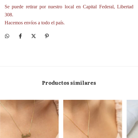
Se puede retirar por nuestro local en Capital Federal, Libertad
308.
Hacemos envíos a todo el país.
Productos similares