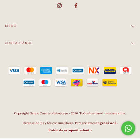
MENÚ
CONTACTÁNOS
Copyright Grupo Creativo Interjoyas - 2026. Todos los derechos reservados.
Defensa de las y los consumidores. Para reclamos
ingresá acá.
Botón de arrepentimiento