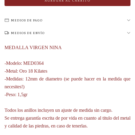
MEDIOS DE PAGO
MEDIOS DE ENVÍO
MEDALLA VIRGEN NINA
-Modelo: MED0364
-Metal: Oro 18 Kilates
-Medidas: 12mm de diametro (se puede hacer en la medida que
necesites!)
-Peso: 1,5gr
Todos los anillos incluyen un ajuste de medida sin cargo.
Se entrega garantía escrita de por vida en cuanto al titulo del metal
y calidad de las piedras, en caso de tenerlas.