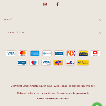
MENÚ
CONTACTÁNOS
Copyright Grupo Creativo Interjoyas - 2026. Todos los derechos reservados.
Defensa de las y los consumidores. Para reclamos
ingresá acá.
Botón de arrepentimiento