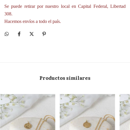
Se puede retirar por nuestro local en Capital Federal, Libertad
308.
Hacemos envíos a todo el país.
Productos similares